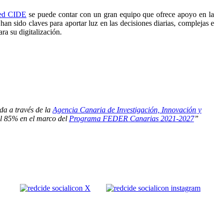
ed CIDE
se puede contar con un gran equipo que ofrece apoyo en la
han sido claves para aportar luz en las decisiones diarias, complejas e
ra su digitalización.
da a través de la
Agencia Canaria de Investigación, Innovación y
el 85% en el marco del
Programa FEDER Canarias 2021-2027
”