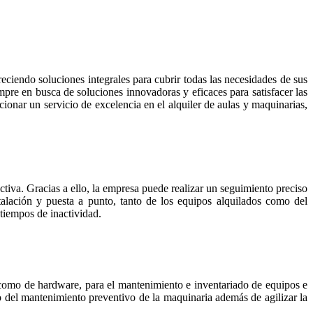
eciendo soluciones integrales para cubrir todas las necesidades de sus
empre en busca de soluciones innovadoras y eficaces para satisfacer las
onar un servicio de excelencia en el alquiler de aulas y maquinarias,
ctiva. Gracias a ello, la empresa puede realizar un seguimiento preciso
alación y puesta a punto, tanto de los equipos alquilados como del
tiempos de inactividad.
 como de hardware, para el mantenimiento e inventariado de equipos e
vo del mantenimiento preventivo de la maquinaria además de agilizar la