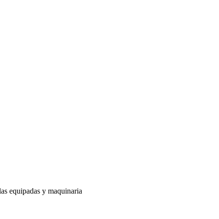
aulas equipadas y maquinaria