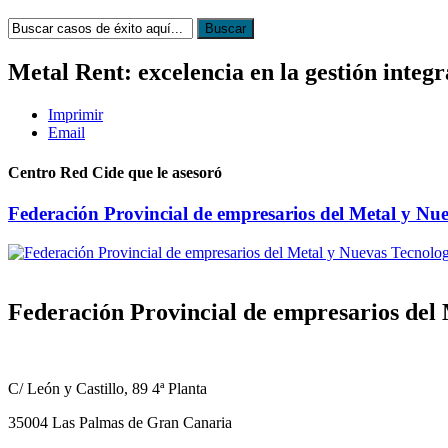
Metal Rent: excelencia en la gestión integ
Imprimir
Email
Centro Red Cide que le asesoró
Federación Provincial de empresarios del Metal y N
Federación Provincial de empresarios de
C/ León y Castillo, 89 4ª Planta
35004 Las Palmas de Gran Canaria