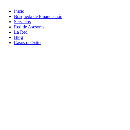
de privacidad
Inicio
Búsqueda de Financiación
Servicios
Red de Asesores
La Red
Blog
Casos de éxito