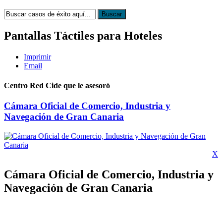
Pantallas Táctiles para Hoteles
Imprimir
Email
Centro Red Cide que le asesoró
Cámara Oficial de Comercio, Industria y
Navegación de Gran Canaria
X
Cámara Oficial de Comercio, Industria y
Navegación de Gran Canaria