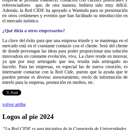
referenciadores que, de otra manera, hubiera sido muy difícil.
Además, la Red CIDE ha apoyado a Wantudu para su presentación
en otros certámenes y eventos que han facilitado su introducción en
el mercado turístico.
¿Qué diría a otros empresarios?
La clave del éxito para que una empresa triunfe y se mantenga en el
mercado está en el constante contacto con el cliente. Será del cliente
de donde provengan las ideas para poder proporcionar una solución
innovadora en constante evolución, viva. La clave reside en innovar,
ya que por muy arriesgado que sea, resulta más arriesgado no
hacerlo. Para las empresas, en especial las de nueva creación, es
interesante contactar con la Red Cide, puesto que la ayuda que le
pueden prestar es diversa: asesoramiento, envío de información de
interés para la empresa, promoción en medios, etc.
volver arriba
Logos
al pie 2024
“La Red CIDE es una iniciativa de la Consejería de Universidades,