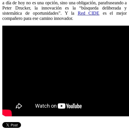
a día de hoy no es una opción, sino una obligación, parafraseando a
Peter Drucker, la innovación es la “búsqueda deliberada y
sistemática de oportunidades”. Y la
Red CIDE
es el mejor
compañero para ese camino innovador.