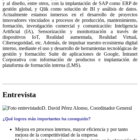
y al diseño, entre otros, con la implantación de SAP como ERP de
gestión global, y Qlik como solución de BI y análisis de datos.
Actualmente estamos inmersos en el desarrollo de proyectos
innovadores vinculados a procesos de producción, mantenimiento,
formación, investigación comercial y comunicación: Inteligencia
Artificial (IA), Sensorización y monitorización a través de
dispositivos IoT, Realidad aumentada, Realidad Virtual,
Ciberseguridad, etc. Además, de impulsar nuestro ecosistema digital
interno, mediante el uso y desarrollo de herramientas tecnológicas de
gestión y formación: Suite de aplicaciones de Google, Intranet
Corporativa con información de productos e implantación de
plataforma de formación interna (LMS).
Entrevista
D. David Pérez Alonso, Coordinador General
¿Qué logros más importantes ha coneguido?
Mejora en procesos internos, mayor eficiencia y por tanto
mejora de la competitividad de la empresa