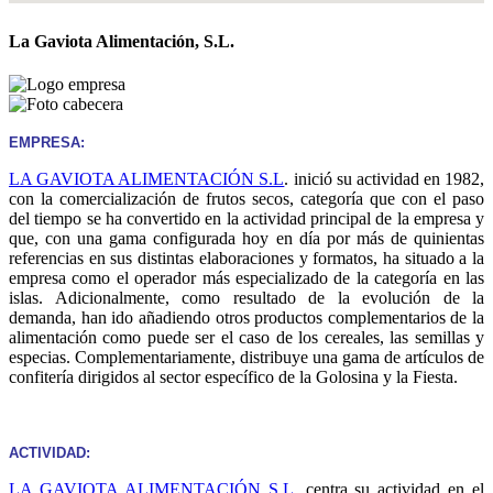
La Gaviota Alimentación, S.L.
EMPRESA:
LA GAVIOTA ALIMENTACIÓN S.L
. inició su actividad en 1982,
con la comercialización de frutos secos, categoría que con el paso
del tiempo se ha convertido en la actividad principal de la empresa y
que, con una gama configurada hoy en día por más de quinientas
referencias en sus distintas elaboraciones y formatos, ha situado a la
empresa como el operador más especializado de la categoría en las
islas. Adicionalmente, como resultado de la evolución de la
demanda, han ido añadiendo otros productos complementarios de la
alimentación como puede ser el caso de los cereales, las semillas y
especias. Complementariamente, distribuye una gama de artículos de
confitería dirigidos al sector específico de la Golosina y la Fiesta.
ACTIVIDAD:
LA GAVIOTA ALIMENTACIÓN S.L
. centra su actividad en el