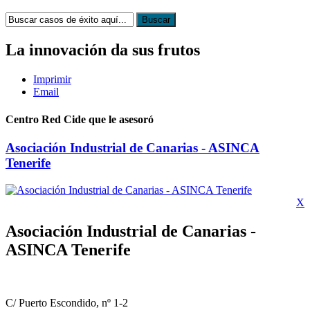
La innovación da sus frutos
Imprimir
Email
Centro Red Cide que le asesoró
Asociación Industrial de Canarias - ASINCA
Tenerife
X
Asociación Industrial de Canarias -
ASINCA Tenerife
C/ Puerto Escondido, nº 1-2