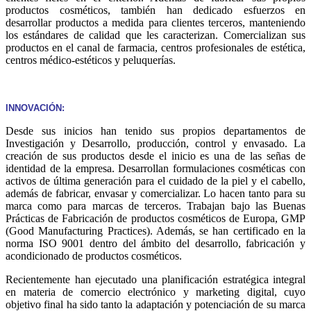
productos cosméticos, también han dedicado esfuerzos en
desarrollar productos a medida para clientes terceros, manteniendo
los estándares de calidad que les caracterizan. Comercializan sus
productos en el canal de farmacia, centros profesionales de estética,
centros médico-estéticos y peluquerías.
INNOVACIÓN:
Desde sus inicios han tenido sus propios departamentos de
Investigación y Desarrollo, producción, control y envasado. La
creación de sus productos desde el inicio es una de las señas de
identidad de la empresa. Desarrollan formulaciones cosméticas con
activos de última generación para el cuidado de la piel y el cabello,
además de fabricar, envasar y comercializar. Lo hacen tanto para su
marca como para marcas de terceros. Trabajan bajo las Buenas
Prácticas de Fabricación de productos cosméticos de Europa, GMP
(Good Manufacturing Practices). Además, se han certificado en la
norma ISO 9001 dentro del ámbito del desarrollo, fabricación y
acondicionado de productos cosméticos.
Recientemente han ejecutado una planificación estratégica integral
en materia de comercio electrónico y marketing digital, cuyo
objetivo final ha sido tanto la adaptación y potenciación de su marca