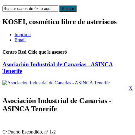
KOSEI, cosmética libre de asteriscos
Imprimir
Email
Centro Red Cide que le asesoró
Asociación Industrial de Canarias - ASINCA
Tenerife
X
Asociación Industrial de Canarias -
ASINCA Tenerife
C/ Puerto Escondido, nº 1-2