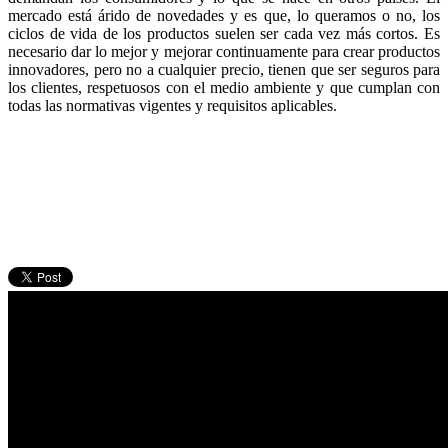
mercado está árido de novedades y es que, lo queramos o no, los
ciclos de vida de los productos suelen ser cada vez más cortos. Es
necesario dar lo mejor y mejorar continuamente para crear productos
innovadores, pero no a cualquier precio, tienen que ser seguros para
los clientes, respetuosos con el medio ambiente y que cumplan con
todas las normativas vigentes y requisitos aplicables.