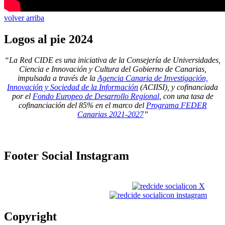
volver arriba
Logos
al pie 2024
“La Red CIDE es una iniciativa de la Consejería de Universidades,
Ciencia e Innovación y Cultura del Gobierno de Canarias,
impulsada a través de la
Agencia Canaria de Investigación,
Innovación y Sociedad de la Información
(ACIISI), y cofinanciada
por el
Fondo Europeo de Desarrollo Regional
, con una tasa de
cofinanciación del 85% en el marco del
Programa FEDER
Canarias 2021-2027
”
Footer
Social Instagram
Copyright