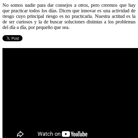
No somos nadie para dar consejos a otros, pero creemos que hay
que practicar todos los días. Dicen que innovar es una actividad de
riesgo cuyo principal riesgo es no practicarla. Nuestra actitud es la
de ser curiosos y la de buscar soluciones distintas a los problemas
del día a día, por pequeño que sea.