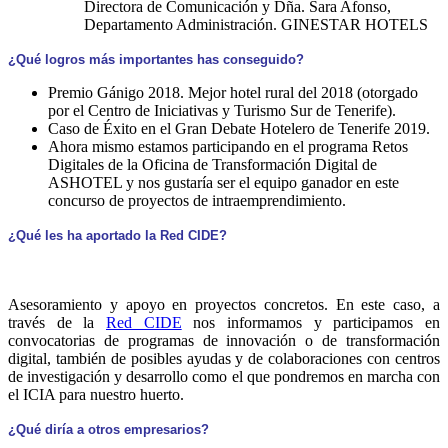
Directora de Comunicación y Dña. Sara Afonso,
Departamento Administración. GINESTAR HOTELS
¿Qué logros más importantes has conseguido?
Premio Gánigo 2018. Mejor hotel rural del 2018 (otorgado
por el Centro de Iniciativas y Turismo Sur de Tenerife).
Caso de Éxito en el Gran Debate Hotelero de Tenerife 2019.
Ahora mismo estamos participando en el programa Retos
Digitales de la Oficina de Transformación Digital de
ASHOTEL y nos gustaría ser el equipo ganador en este
concurso de proyectos de intraemprendimiento.
¿Qué les ha aportado la Red CIDE?
Asesoramiento y apoyo en proyectos concretos. En este caso, a
través de la
Red CIDE
nos informamos y participamos en
convocatorias de programas de innovación o de transformación
digital, también de posibles ayudas y de colaboraciones con centros
de investigación y desarrollo como el que pondremos en marcha con
el ICIA para nuestro huerto.
¿Qué diría a otros empresarios?