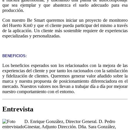
que sea ejemplar y que abastezca el suelo adecuado para esa
producción.
Con nuestro Be Smart queremos iniciar un proyecto de monitoreo
del Huerto Km0 y que el cliente pueda participar del mismo a través
de la aplicación. Un cliente más sostenible requiere de experiencias
especializadas y personalizadas.
BENEFICIOS:
Los beneficios esperados son los relacionados con la mejora de las
experiencias del cliente y por tanto los racionados con la satisfacción
y fidelización de clientes. Queremos generar valor añadido sobre la
marca y nuestra propuesta de posicionamiento diferenciadora en el
mercado. Nuestros valores nos llevan a trabajar día a día por mejorar
nuestro comportamiento con el entorno.
Entrevista
D. Enrique González, Director General. D. Pedro
Ginestar, Adjunto Dirección. Dña. Sara González,