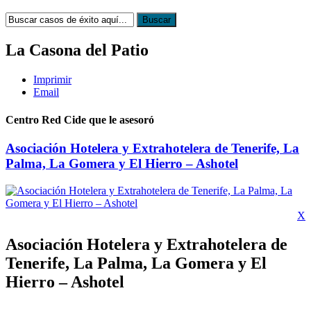
La Casona del Patio
Imprimir
Email
Centro Red Cide que le asesoró
Asociación Hotelera y Extrahotelera de Tenerife, La
Palma, La Gomera y El Hierro – Ashotel
X
Asociación Hotelera y Extrahotelera de
Tenerife, La Palma, La Gomera y El
Hierro – Ashotel