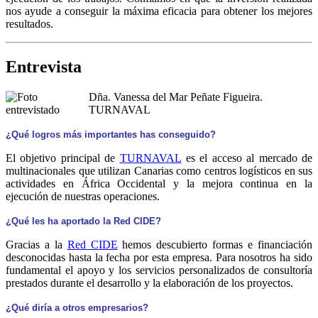
nos ayude a conseguir la máxima eficacia para obtener los mejores
resultados.
Entrevista
Dña. Vanessa del Mar Peñate Figueira.
TURNAVAL
¿Qué logros más importantes has conseguido?
El objetivo principal de
TURNAVAL
es el acceso al mercado de
multinacionales que utilizan Canarias como centros logísticos en sus
actividades en África Occidental y la mejora continua en la
ejecución de nuestras operaciones.
¿Qué les ha aportado la Red CIDE?
Gracias a la
Red CIDE
hemos descubierto formas e financiación
desconocidas hasta la fecha por esta empresa. Para nosotros ha sido
fundamental el apoyo y los servicios personalizados de consultoría
prestados durante el desarrollo y la elaboración de los proyectos.
¿Qué diría a otros empresarios?