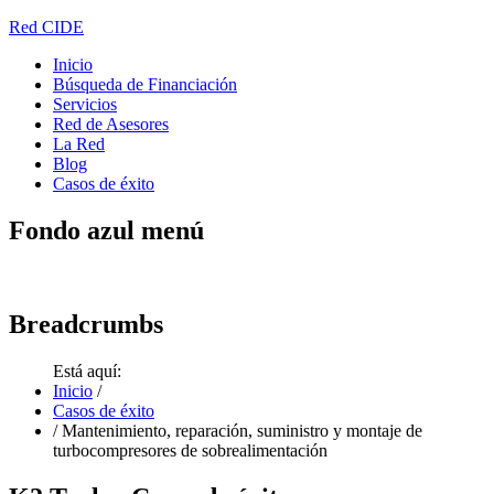
Red CIDE
Inicio
Búsqueda de Financiación
Servicios
Red de Asesores
La Red
Blog
Casos de éxito
Fondo
azul menú
Breadcrumbs
Está aquí:
Inicio
/
Casos de éxito
/
Mantenimiento, reparación, suministro y montaje de
turbocompresores de sobrealimentación