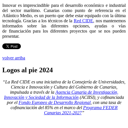
Innovar es imprescindible para el desarrollo económico e industrial
del sector marítimo. Canarias como punto de referencia en el
Atlántico Medio, es un puerto que debe estar equipado con la última
tecnología. Gracias a los técnicos de la
Red CIDE
, nos mantenemos
informados sobre las diferentes opciones, ayudas o vías
de financiación para los diferentes proyectos que se nos pueden
presentar.
volver arriba
Logos
al pie 2024
“La Red CIDE es una iniciativa de la Consejería de Universidades,
Ciencia e Innovación y Cultura del Gobierno de Canarias,
impulsada a través de la
Agencia Canaria de Investigación,
Innovación y Sociedad de la Información
(ACIISI), y cofinanciada
por el
Fondo Europeo de Desarrollo Regional
, con una tasa de
cofinanciación del 85% en el marco del
Programa FEDER
Canarias 2021-2027
”