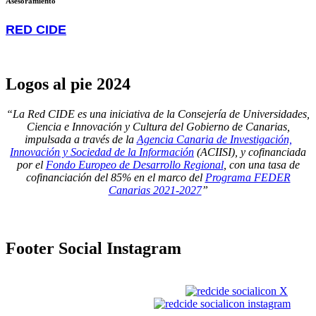
Asesoramiento
RED CIDE
Logos
al pie 2024
“La Red CIDE es una iniciativa de la Consejería de Universidades,
Ciencia e Innovación y Cultura del Gobierno de Canarias,
impulsada a través de la
Agencia Canaria de Investigación,
Innovación y Sociedad de la Información
(ACIISI), y cofinanciada
por el
Fondo Europeo de Desarrollo Regional
, con una tasa de
cofinanciación del 85% en el marco del
Programa FEDER
Canarias 2021-2027
”
Footer
Social Instagram