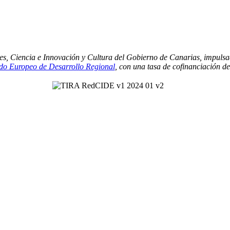
es, Ciencia e Innovación y Cultura del Gobierno de Canarias, impulsa
o Europeo de Desarrollo Regional
, con una tasa de cofinanciación d
Contacto
|
P