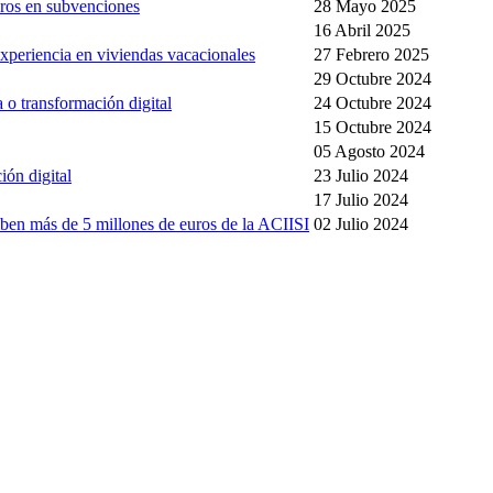
uros en subvenciones
28 Mayo 2025
16 Abril 2025
experiencia en viviendas vacacionales
27 Febrero 2025
29 Octubre 2024
 o transformación digital
24 Octubre 2024
15 Octubre 2024
05 Agosto 2024
ión digital
23 Julio 2024
17 Julio 2024
iben más de 5 millones de euros de la ACIISI
02 Julio 2024