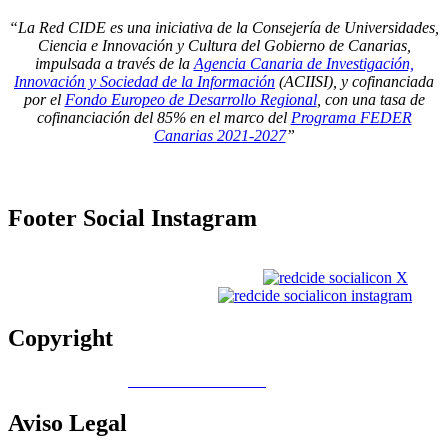
“La Red CIDE es una iniciativa de la Consejería de Universidades,
Ciencia e Innovación y Cultura del Gobierno de Canarias,
impulsada a través de la
Agencia Canaria de Investigación,
Innovación y Sociedad de la Información
(ACIISI), y cofinanciada
por el
Fondo Europeo de Desarrollo Regional
, con una tasa de
cofinanciación del 85% en el marco del
Programa FEDER
Canarias 2021-2027
”
Footer
Social Instagram
Copyright
Copyright © 2026
Gobierno de Canarias
Aviso
Legal