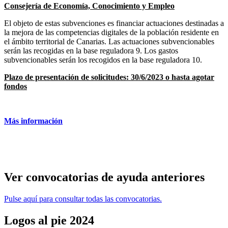
Consejería de Economía, Conocimiento y Empleo
El objeto de estas subvenciones es financiar actuaciones destinadas a
la mejora de
las competencias digitales de la población residente en
el ámbito territorial de Canarias.
Las actuaciones subvencionables
serán las recogidas en la base reguladora 9. Los gastos
subvencionables serán los recogidos en la base reguladora 10.
Plazo de presentación de solicitudes: 30/6/2023 o hasta agotar
fondos
Más información
Ver
convocatorias de ayuda anteriores
Pulse aquí para consultar todas las convocatorias.
Logos
al pie 2024