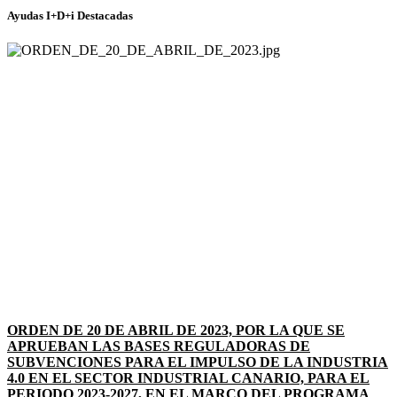
Ayudas I+D+i Destacadas
ORDEN DE 20 DE ABRIL DE 2023, POR LA QUE SE
APRUEBAN LAS BASES REGULADORAS DE
SUBVENCIONES PARA EL IMPULSO DE LA INDUSTRIA
4.0 EN EL SECTOR INDUSTRIAL CANARIO, PARA EL
PERIODO 2023-2027, EN EL MARCO DEL PROGRAMA