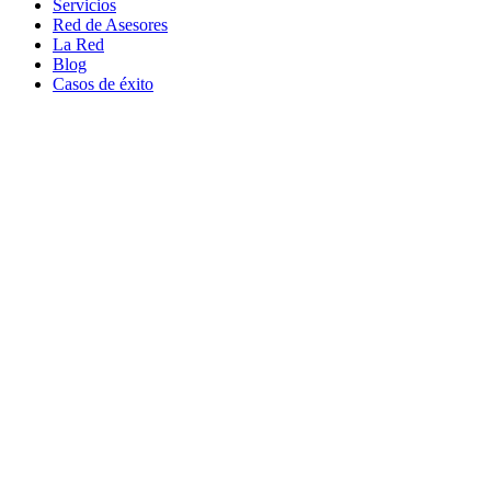
Servicios
Red de Asesores
La Red
Blog
Casos de éxito