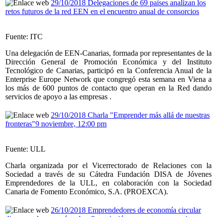
29/10/2018 Delegaciones de 69 países analizan los
retos futuros de la red EEN en el encuentro anual de consorcios
Fuente: ITC
Una delegación de EEN-Canarias, formada por representantes de la
Dirección General de Promoción Económica y del Instituto
Tecnológico de Canarias, participó en la Conferencia Anual de la
Enterprise Europe Network que congregó esta semana en Viena a
los más de 600 puntos de contacto que operan en la Red dando
servicios de apoyo a las empresas .
29/10/2018 Charla "Emprender más allá de nuestras
fronteras"9 noviembre, 12:00 pm
Fuente: ULL
Charla organizada por el Vicerrectorado de Relaciones con la
Sociedad a través de su Cátedra Fundación DISA de Jóvenes
Emprendedores de la ULL, en colaboración con la Sociedad
Canaria de Fomento Económico, S.A. (PROEXCA).
26/10/2018 Emprendedores de economía circular