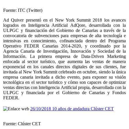
Fuente: ITC (Twitter)
Ad Quiver presentó en el New York Summit 2018 los avances
logrados en Inteligencia Artificial AdQore, desarrollada con la
ULPGC y financiación del Gobierno de Canarias a través de la
convocatoria de subvenciones para empresas de alta tecnología e
intensivas en conocimiento, cofinanciada dentro del Programa
Operativo FEDER Canarias 2014-2020, y coordinado por la
Agencia Canaria de Investigación, Innovación y Sociedad de la
Información. La primera empresa de Data-Driven Marketing
enfocada al sector turístico, que aumenta las ventas de manera
exponencial en los canales directos digitales de sus clientes, fue
invitada al New York Summit celebrado en octubre, siendo la única
empresa canaria invitada a dicho evento, para exponer su visión
tecnológica en el sector turístico y cómo son capaces de optimizar
ventas directas con Inteligencia Artificial propia, desarrollada con la
ULPGC y financiada por el Gobierno de Canarias y Fondos
FEDER.
26/10/2018 10 años de andadura Clúster CET
Fuente: Clúster CET