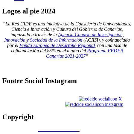
Logos
al pie 2024
“La Red CIDE es una iniciativa de la Consejería de Universidades,
Ciencia e Innovación y Cultura del Gobierno de Canarias,
impulsada a través de la
Agencia Canaria de Investigación,
Innovación y Sociedad de la Información
(ACIISI), y cofinanciada
por el
Fondo Europeo de Desarrollo Regional
, con una tasa de
cofinanciación del 85% en el marco del
Programa FEDER
Canarias 2021-2027
”
Footer
Social Instagram
Copyright
Copyright © 2026
Gobierno de Canarias