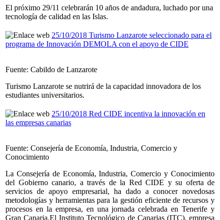
El próximo 29/11 celebrarán 10 años de andadura, luchado por una
tecnología de calidad en las Islas.
25/10/2018 Turismo Lanzarote seleccionado para el
programa de Innovación DEMOLA con el apoyo de CIDE
Fuente: Cabildo de Lanzarote
Turismo Lanzarote se nutrirá de la capacidad innovadora de los
estudiantes universitarios.
25/10/2018 Red CIDE incentiva la innovación en
las empresas canarias
Fuente: Consejería de Economía, Industria, Comercio y
Conocimiento
La Consejería de Economía, Industria, Comercio y Conocimiento
del Gobierno canario, a través de la Red CIDE y su oferta de
servicios de apoyo empresarial, ha dado a conocer novedosas
metodologías y herramientas para la gestión eficiente de recursos y
procesos en la empresa, en una jornada celebrada en Tenerife y
Gran Canaria.El Instituto Tecnológico de Canarias (ITC), empresa