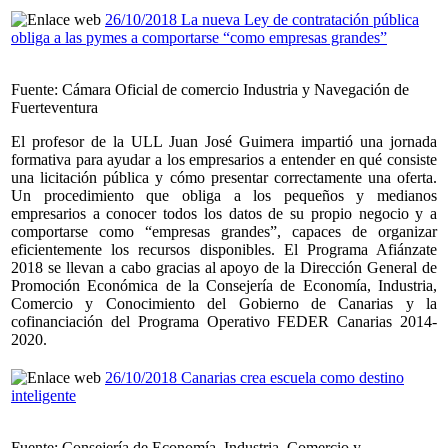
26/10/2018 La nueva Ley de contratación pública
obliga a las pymes a comportarse “como empresas grandes”
Fuente: Cámara Oficial de comercio Industria y Navegación de
Fuerteventura
El profesor de la ULL Juan José Guimera impartió una jornada
formativa para ayudar a los empresarios a entender en qué consiste
una licitación pública y cómo presentar correctamente una oferta.
Un procedimiento que obliga a los pequeños y medianos
empresarios a conocer todos los datos de su propio negocio y a
comportarse como “empresas grandes”, capaces de organizar
eficientemente los recursos disponibles. El Programa Afiánzate
2018 se llevan a cabo gracias al apoyo de la Dirección General de
Promoción Económica de la Consejería de Economía, Industria,
Comercio y Conocimiento del Gobierno de Canarias y la
cofinanciación del Programa Operativo FEDER Canarias 2014-
2020.
26/10/2018 Canarias crea escuela como destino
inteligente
Fuente: Consejería de Economía, Industria, Comercio y