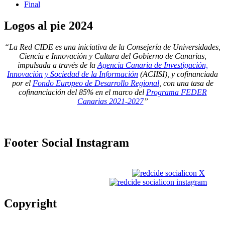
Final
Logos
al pie 2024
“La Red CIDE es una iniciativa de la Consejería de Universidades,
Ciencia e Innovación y Cultura del Gobierno de Canarias,
impulsada a través de la
Agencia Canaria de Investigación,
Innovación y Sociedad de la Información
(ACIISI), y cofinanciada
por el
Fondo Europeo de Desarrollo Regional
, con una tasa de
cofinanciación del 85% en el marco del
Programa FEDER
Canarias 2021-2027
”
Footer
Social Instagram
Copyright
Copyright © 2026
Gobierno de Canarias