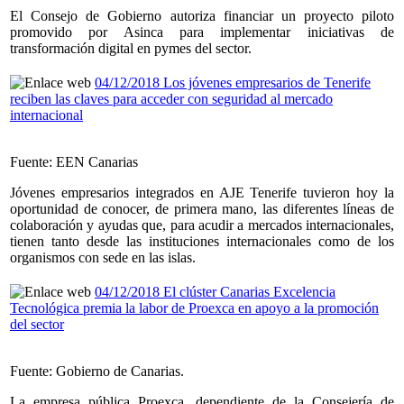
El Consejo de Gobierno autoriza financiar un proyecto piloto
promovido por Asinca para implementar iniciativas de
transformación digital en pymes del sector.
04/12/2018 Los jóvenes empresarios de Tenerife
reciben las claves para acceder con seguridad al mercado
internacional
Fuente: EEN Canarias
Jóvenes empresarios integrados en AJE Tenerife tuvieron hoy la
oportunidad de conocer, de primera mano, las diferentes líneas de
colaboración y ayudas que, para acudir a mercados internacionales,
tienen tanto desde las instituciones internacionales como de los
organismos con sede en las islas.
04/12/2018 El clúster Canarias Excelencia
Tecnológica premia la labor de Proexca en apoyo a la promoción
del sector
Fuente: Gobierno de Canarias.
La empresa pública Proexca, dependiente de la Consejería de