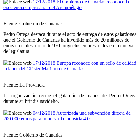
17/12/2018 El Gobierno de Canarias reconoce la
excelencia empresarial del Archipiélago
Fuente: Gobierno de Canarias
Pedro Ortega destaca durante el acto de entrega de estos galardones
que el Gobierno de Canarias ha invertido más de 20 millones de
euros en el desarrollo de 970 proyectos empresariales en lo que va
de legislatura.
17/12/2018 Europa reconoce con un sello de calidad
la labor del Clúster Marítimo de Canarias
Fuente: La Provincia
La organización recibe el galardón de manos de Pedro Ortega
durante su brindis navideño.
04/12/2018 Autorizada una subvención directa de
200.000 euros para impulsar la industria 4.0
Fuente: Gobierno de Canarias