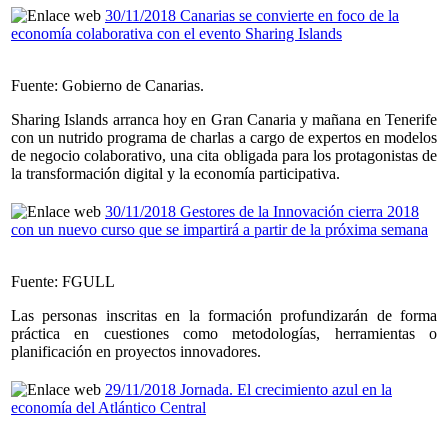
30/11/2018 Canarias se convierte en foco de la
economía colaborativa con el evento Sharing Islands
Fuente: Gobierno de Canarias.
Sharing Islands arranca hoy en Gran Canaria y mañana en Tenerife
con un nutrido programa de charlas a cargo de expertos en modelos
de negocio colaborativo, una cita obligada para los protagonistas de
la transformación digital y la economía participativa.
30/11/2018 Gestores de la Innovación cierra 2018
con un nuevo curso que se impartirá a partir de la próxima semana
Fuente: FGULL
Las personas inscritas en la formación profundizarán de forma
práctica en cuestiones como metodologías, herramientas o
planificación en proyectos innovadores.
29/11/2018 Jornada. El crecimiento azul en la
economía del Atlántico Central