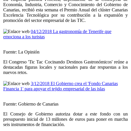
Economía, Industria, Comercio y Conocimiento del Gobierno de
Canarias, recibió esta semana el Premio Anual del clúster Canarias
Excelencia Tecnológica por su contribución a la expansión y
promoción del sector empresarial de las TIC.
04/12/2018 La gastronomía de Tenerife que
emociona a los turistas
Fuente: La Opinión
El Congreso 'Tic Tac Cocinando Destinos Gastronómicos' reúne a
destacadas figuras locales y nacionales para dar respuestas a los
nuevos retos.
3/12/2018 El Gobierno crea el 'Fondo Canarias
Financia 1' para apoyar el tejido empresarial de las islas
Fuente: Gobierno de Canarias
El Consejo de Gobierno autoriza dotar a este fondo con un
presupuesto inicial de 13 millones de euros para poner en marcha
seis instrumentos de financiación.