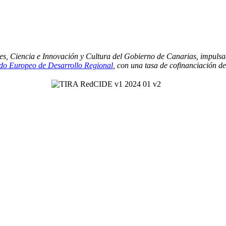
es, Ciencia e Innovación y Cultura del Gobierno de Canarias, impulsa
o Europeo de Desarrollo Regional
, con una tasa de cofinanciación d
Contacto
|
P