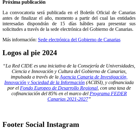
Próxima publicación
La convocatoria será publicada en el Boletín Oficial de Canarias
antes de finalizar el año, momento a partir del cual las entidades
interesadas dispondrán de 15 días hábiles para presentar sus
solicitudes a través de la sede electrónica del Gobierno de Canarias.
Más información:
Sede electrónica del Gobierno de Canarias
Logos
al pie 2024
“La Red CIDE es una iniciativa de la Consejería de Universidades,
Ciencia e Innovación y Cultura del Gobierno de Canarias,
impulsada a través de la
Agencia Canaria de Investigación,
Innovación y Sociedad de la Información
(ACIISI), y cofinanciada
por el
Fondo Europeo de Desarrollo Regional
, con una tasa de
cofinanciación del 85% en el marco del
Programa FEDER
Canarias 2021-2027
”
Footer
Social Instagram