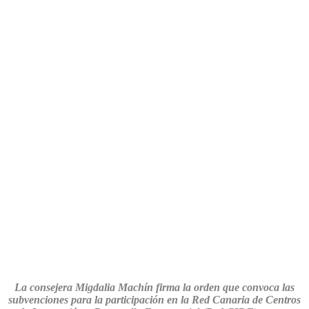
La consejera Migdalia Machín firma la orden que convoca las
subvenciones para la participación en la Red Canaria de Centros