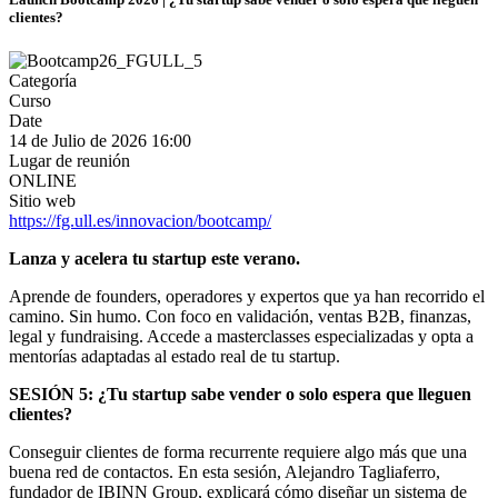
clientes?
Categoría
Curso
Date
14 de Julio de 2026
16:00
Lugar de reunión
ONLINE
Sitio web
https://fg.ull.es/innovacion/bootcamp/
Lanza y acelera tu startup este verano.
Aprende de founders, operadores y expertos que ya han recorrido el
camino. Sin humo. Con foco en validación, ventas B2B, finanzas,
legal y fundraising. Accede a masterclasses especializadas y opta a
mentorías adaptadas al estado real de tu startup.
SESIÓN 5: ¿Tu startup sabe vender o solo espera que lleguen
clientes?
Conseguir clientes de forma recurrente requiere algo más que una
buena red de contactos. En esta sesión, Alejandro Tagliaferro,
fundador de IBINN Group, explicará cómo diseñar un sistema de