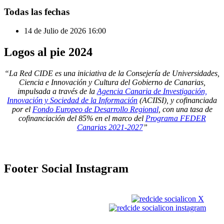
Todas las fechas
14 de Julio de 2026
16:00
Logos
al pie 2024
“La Red CIDE es una iniciativa de la Consejería de Universidades,
Ciencia e Innovación y Cultura del Gobierno de Canarias,
impulsada a través de la
Agencia Canaria de Investigación,
Innovación y Sociedad de la Información
(ACIISI), y cofinanciada
por el
Fondo Europeo de Desarrollo Regional
, con una tasa de
cofinanciación del 85% en el marco del
Programa FEDER
Canarias 2021-2027
”
Footer
Social Instagram