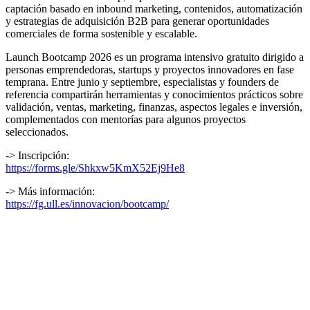
captación basado en inbound marketing, contenidos, automatización
y estrategias de adquisición B2B para generar oportunidades
comerciales de forma sostenible y escalable.
Launch Bootcamp 2026 es un programa intensivo gratuito dirigido a
personas emprendedoras, startups y proyectos innovadores en fase
temprana. Entre junio y septiembre, especialistas y founders de
referencia compartirán herramientas y conocimientos prácticos sobre
validación, ventas, marketing, finanzas, aspectos legales e inversión,
complementados con mentorías para algunos proyectos
seleccionados.
-> Inscripción:
https://forms.gle/Shkxw5KmX52Ej9He8
-> Más información:
https://fg.ull.es/innovacion/bootcamp/