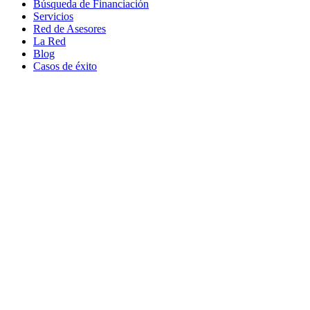
Búsqueda de Financiación
Servicios
Red de Asesores
La Red
Blog
Casos de éxito