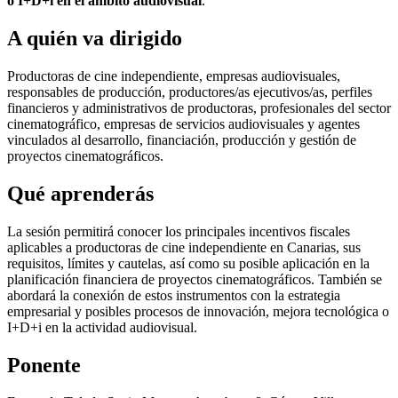
o I+D+i en el ámbito audiovisual
.
A quién va dirigido
Productoras de cine independiente, empresas audiovisuales,
responsables de producción, productores/as ejecutivos/as, perfiles
financieros y administrativos de productoras, profesionales del sector
cinematográfico, empresas de servicios audiovisuales y agentes
vinculados al desarrollo, financiación, producción y gestión de
proyectos cinematográficos.
Qué aprenderás
La sesión permitirá conocer los principales incentivos fiscales
aplicables a productoras de cine independiente en Canarias, sus
requisitos, límites y cautelas, así como su posible aplicación en la
planificación financiera de proyectos cinematográficos. También se
abordará la conexión de estos instrumentos con la estrategia
empresarial y posibles procesos de innovación, mejora tecnológica o
I+D+i en la actividad audiovisual.
Ponente