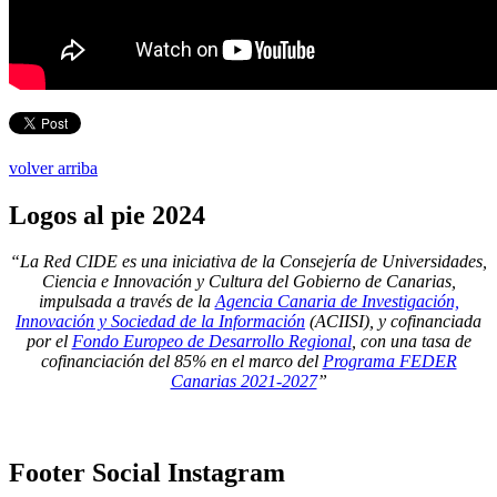
volver arriba
Logos
al pie 2024
“La Red CIDE es una iniciativa de la Consejería de Universidades,
Ciencia e Innovación y Cultura del Gobierno de Canarias,
impulsada a través de la
Agencia Canaria de Investigación,
Innovación y Sociedad de la Información
(ACIISI), y cofinanciada
por el
Fondo Europeo de Desarrollo Regional
, con una tasa de
cofinanciación del 85% en el marco del
Programa FEDER
Canarias 2021-2027
”
Footer
Social Instagram