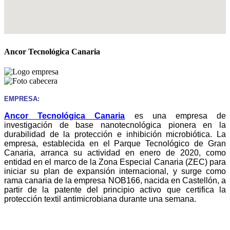
Ancor Tecnológica Canaria
EMPRESA:
Ancor Tecnológica Canaria
es una empresa de
investigación de base nanotecnológica pionera en la
durabilidad de la protección e inhibición microbiótica. La
empresa, establecida en el Parque Tecnológico de Gran
Canaria, arranca su actividad en enero de 2020, como
entidad en el marco de la Zona Especial Canaria (ZEC) para
iniciar su plan de expansión internacional, y surge como
rama canaria de la empresa NOB166, nacida en Castellón, a
partir de la patente del principio activo que certifica la
protección textil antimicrobiana durante una semana.