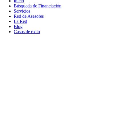
Inicio
Búsqueda de Financiación
Servicios
Red de Asesores
La Red
Blog
Casos de éxito