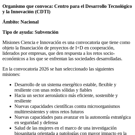
Organismo que convoca:
Centro para el Desarrollo Tecnológico
y la Innovación (CDTI)
Ámbito:
Nacional
Tipo de ayuda:
Subvención
Misiones Ciencia e Innovación es una convocatoria que tiene como
objeto la financiación de proyectos de I+D en cooperación,
liderados por empresas, que den respuesta a los retos socio-
económicos a los que se enfrentan las sociedades desarrolladas.
En la convocatoria 2026 se han seleccionado las siguientes
misiones:
Desarrollo de un sistema energético estable, flexible y
resiliente con unas redes sólidas y fiables
Hacia un sector aeronáutico más eficiente, sostenible y
resiliente
Nuevas capacidades científicas contra microorganismos
multirresistentes y otros retos futuros
Nuevas capacidades para avanzar en la autonomía estratégica
en seguridad y defensa
Salud de las mujeres en el marco de una investigación
biosanitaria orientada a patologías con mayor impacto en la