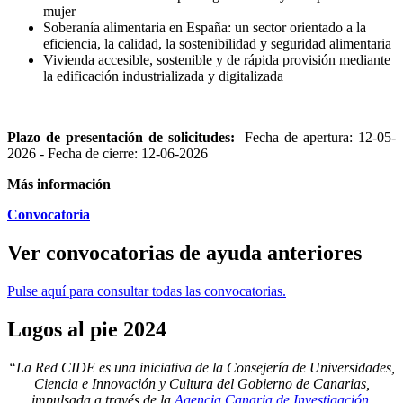
mujer
Soberanía alimentaria en España: un sector orientado a la
eficiencia, la calidad, la sostenibilidad y seguridad alimentaria
Vivienda accesible, sostenible y de rápida provisión mediante
la edificación industrializada y digitalizada
Plazo de presentación de solicitudes:
Fecha de apertura:
12-05-
2026
-
Fecha de cierre:
12-06-2026
Más información
Convocatoria
Ver
convocatorias de ayuda anteriores
Pulse aquí para consultar todas las convocatorias.
Logos
al pie 2024
“La Red CIDE es una iniciativa de la Consejería de Universidades,
Ciencia e Innovación y Cultura del Gobierno de Canarias,
impulsada a través de la
Agencia Canaria de Investigación,